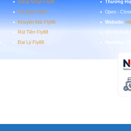
Khuyến Mãi Fly88
Website:
ht
Rút Tiền Fly88
Mã số thuế:
n
Đại Lý Fly88
Hashtag:
#f
BẢN QUYỀN FLY88.TEL 2026 © TẤT CẢ CÁC QUYỀN ĐƯỢC BẢO LƯ