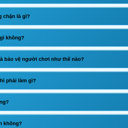
 gì không?
và bảo vệ người chơi như thế nào?
hì phải làm gì?
ông?
an không?