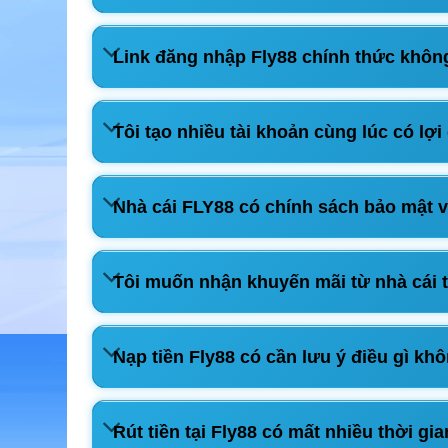
Tôi tạo nhiều tài khoản cùng lúc có lợi
Nhà cái FLY88 có chính sách bảo mật 
Tôi muốn nhận khuyến mãi từ nhà cái t
Nạp tiền Fly88 có cần lưu ý điều gì kh
Rút tiền tại Fly88 có mất nhiều thời gi