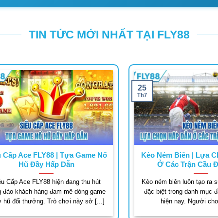
TIN TỨC MỚI NHẤT TẠI FLY88
25
Th7
u Cấp Ace FLY88 | Tựa Game Nổ
Kèo Ném Biên | Lựa 
Hũ Đầy Hấp Dẫn
Ở Các Trận Cầu Đ
êu Cấp Ace FLY88 hiện đang thu hút
Kèo ném biên luôn tạo ra 
g đảo khách hàng đam mê dòng game
đặc biệt trong danh mục đ
 hũ đổi thưởng. Trò chơi này sở [...]
hiện nay. Người chơi