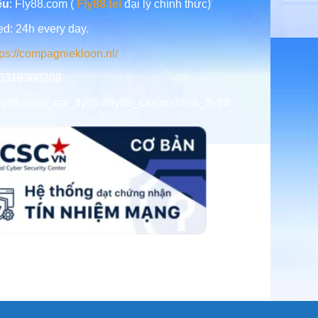
tps://compagniekloon.nl/
 0319308208
ly88 #nha_cai_fly88 #fly88_casino #link_fly88
U