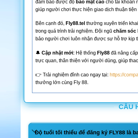
Bên cạnh đó,
Fly88.tel
thường xuyên triển khai
trong quá trình trải nghiệm. Đội ngũ
chăm sóc 
bảo người chơi luôn nhận được sự hỗ trợ kịp t
🔔
Cập nhật mới:
Hệ thống
Fly88
đã nâng cấp b
trực quan, thân thiện với người dùng, giúp thao
👉 Trải nghiệm đỉnh cao ngay tại:
https://comp
thưởng lớn cùng Fly 88.
CÂU H
Độ tuổi tối thiểu để đăng ký FLY88 là 
Link đăng nhập Fly88 chính thức không